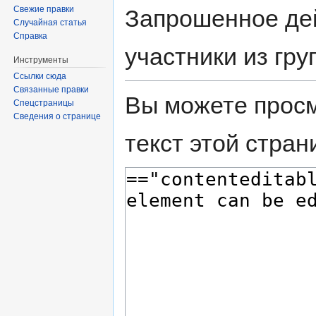
Свежие правки
Запрошенное дей
Случайная статья
Справка
участники из гру
Инструменты
Ссылки сюда
Связанные правки
Вы можете просм
Спецстраницы
Сведения о странице
текст этой стран