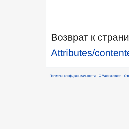
Возврат к стран
Attributes/content
Политика конфиденциальности
О Web эксперт
Отк